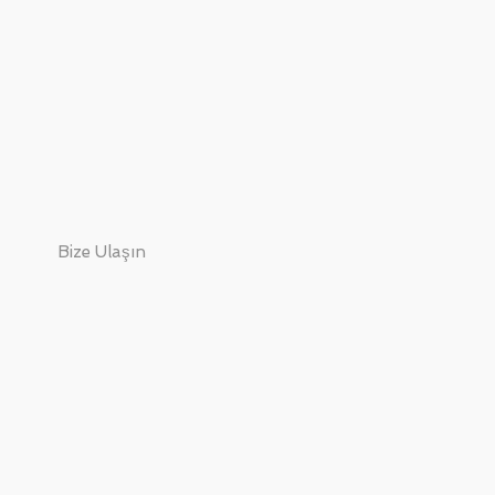
Bize Ulaşın