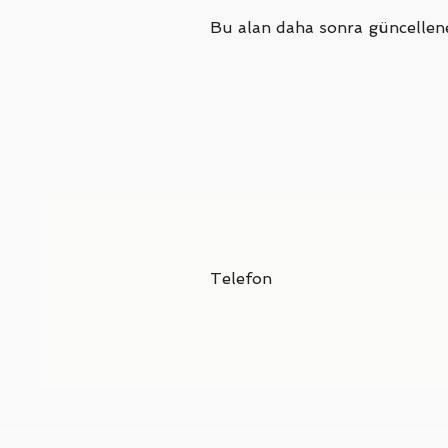
Bu alan daha sonra güncellene
Telefon