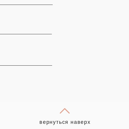
вернуться наверх