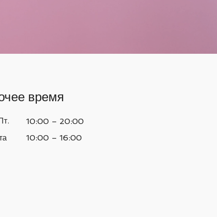
очее время
Пт.
10:00 – 20:00
та
10:00 – 16:00