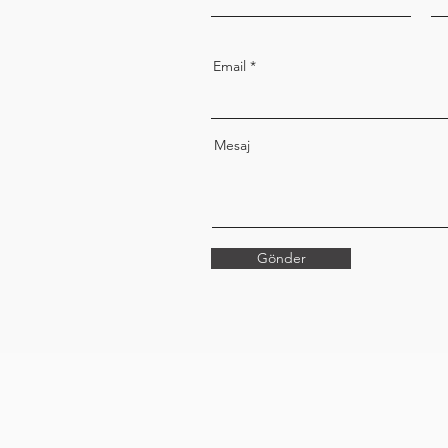
Email
Mesaj
Gönder