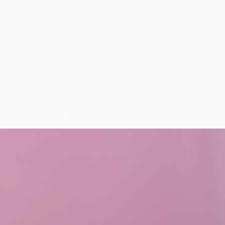
Связаться с нами