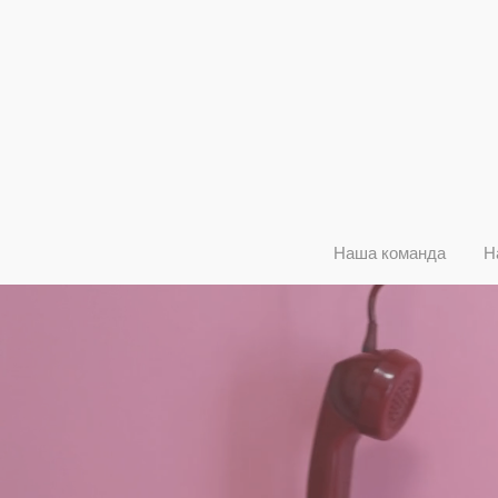
Наша команда
Н