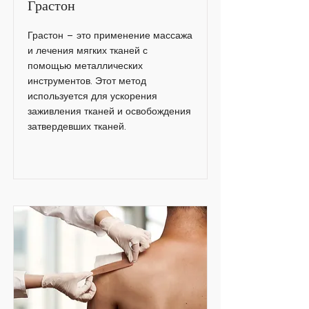
Грастон
Грастон – это применение массажа
и лечения мягких тканей с
помощью металлических
инструментов. Этот метод
используется для ускорения
заживления тканей и освобождения
затвердевших тканей.