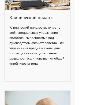
Клинический пилатес
Клинический пилатес включает в
себя специальные упражнения
пилатеса, выполняемые под
руководством физиотерапевта. Эти
упражнения предназначены для
коррекции осанки, укрепления
мышц корпуса и повышения общей
устойчивости тела.