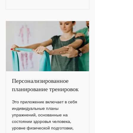
Персонализированное
планирование тренировок
Это приложение включает в себя
индивидуальные планы
упражнений, основанные на
состоянии здоровья человека,
уровне физической подготовки,