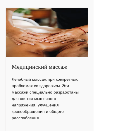
Медицинский массаж
Лечебный массаж при конкретных
проблемах со здоровьем. Эти
массажи специально разработаны
для снятия мышечного
напряжения, улучшения
кровообращения и общего
расслабления.