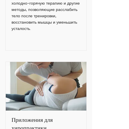
холодно-горячую терапию и другие
методы, позволяющие расслабить
тело после тренировки,
восстановить мышцы и уменьшить
усталость.
Приложения для
хиропрактики