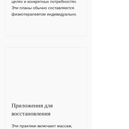
целях и конкретных потребностях.
Эти планы обычно составляются
физиотерапевтом индивидуально.
Приложения для
восстановления
Эти практики включают массаж,