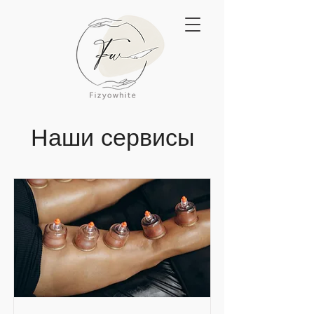
Наши сервисы