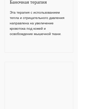
Баночная терапия
Эта терапия с использованием
тепла и отрицательного давления
направлена на увеличение
кровотока под кожей и
освобождение мышечной ткани.