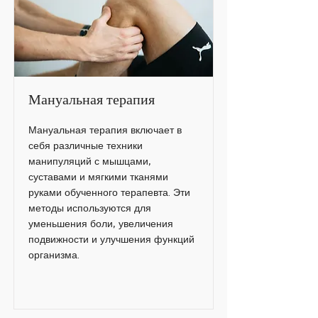
Мануальная терапия
Мануальная терапия включает в
себя различные техники
манипуляций с мышцами,
суставами и мягкими тканями
руками обученного терапевта. Эти
методы используются для
уменьшения боли, увеличения
подвижности и улучшения функций
организма.