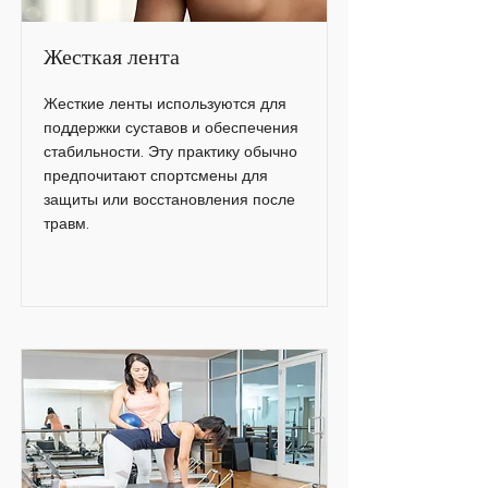
Жесткая лента
Жесткие ленты используются для
поддержки суставов и обеспечения
стабильности. Эту практику обычно
предпочитают спортсмены для
защиты или восстановления после
травм.