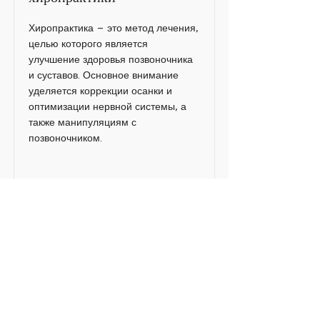
Хиропрактика – это метод лечения,
целью которого является
улучшение здоровья позвоночника
и суставов. Основное внимание
уделяется коррекции осанки и
оптимизации нервной системы, а
также манипуляциям с
позвоночником.