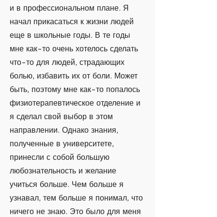
и в профессиональном плане. Я
начал прикасаться к жизни людей
еще в школьные годы. В те годы
мне как-то очень хотелось сделать
что-то для людей, страдающих
болью, избавить их от боли. Может
быть, поэтому мне как-то попалось
физиотерапевтическое отделение и
я сделал свой выбор в этом
направлении. Однако знания,
полученные в университете,
принесли с собой большую
любознательность и желание
учиться больше. Чем больше я
узнавал, тем больше я понимал, что
ничего не знаю. Это было для меня