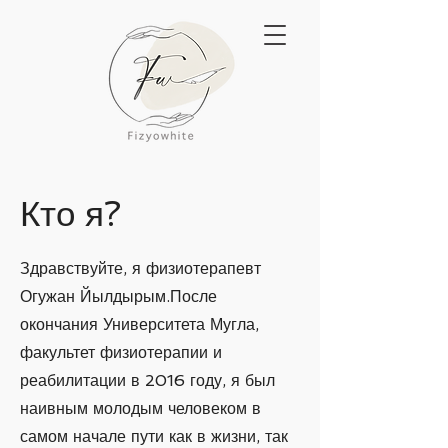
Кто я?
Здравствуйте, я физиотерапевт
Огужан Йылдырым.После
окончания Университета Мугла,
факультет физиотерапии и
реабилитации в 2016 году, я был
наивным молодым человеком в
самом начале пути как в жизни, так