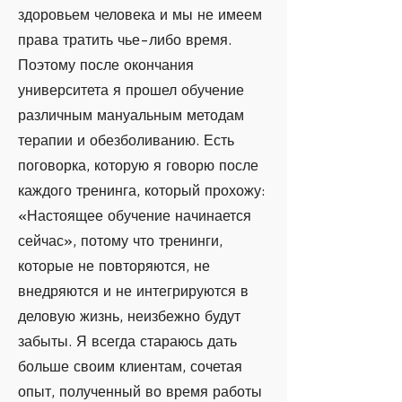
здоровьем человека и мы не имеем
права тратить чье-либо время.
Поэтому после окончания
университета я прошел обучение
различным мануальным методам
терапии и обезболиванию. Есть
поговорка, которую я говорю после
каждого тренинга, который прохожу:
«Настоящее обучение начинается
сейчас», потому что тренинги,
которые не повторяются, не
внедряются и не интегрируются в
деловую жизнь, неизбежно будут
забыты. Я всегда стараюсь дать
больше своим клиентам, сочетая
опыт, полученный во время работы