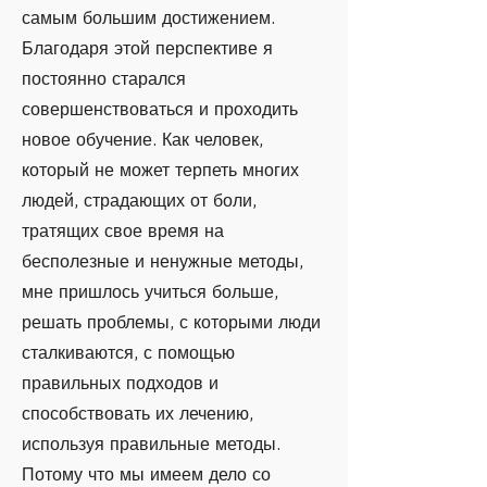
самым большим достижением.
Благодаря этой перспективе я
постоянно старался
совершенствоваться и проходить
новое обучение. Как человек,
который не может терпеть многих
людей, страдающих от боли,
тратящих свое время на
бесполезные и ненужные методы,
мне пришлось учиться больше,
решать проблемы, с которыми люди
сталкиваются, с помощью
правильных подходов и
способствовать их лечению,
используя правильные методы.
Потому что мы имеем дело со